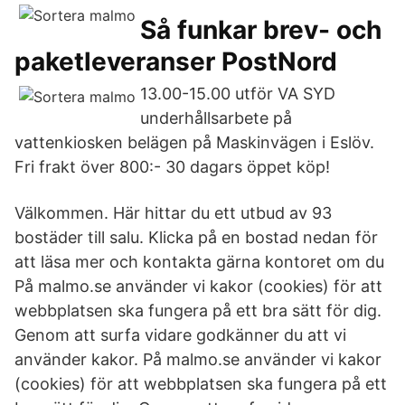
Så funkar brev- och
paketleveranser PostNord
13.00-15.00 utför VA SYD
underhållsarbete på
vattenkiosken belägen på Maskinvägen i Eslöv.
Fri frakt över 800:- 30 dagars öppet köp!
Välkommen. Här hittar du ett utbud av 93
bostäder till salu. Klicka på en bostad nedan för
att läsa mer och kontakta gärna kontoret om du
På malmo.se använder vi kakor (cookies) för att
webbplatsen ska fungera på ett bra sätt för dig.
Genom att surfa vidare godkänner du att vi
använder kakor. På malmo.se använder vi kakor
(cookies) för att webbplatsen ska fungera på ett