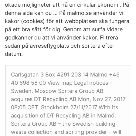
ökade möjligheter att nå en cirkulär ekonomi. På
denna sida kan du … På malmo.se använder vi
kakor (cookies) för att webbplatsen ska fungera
på ett bra sätt för dig. Genom att surfa vidare
godkänner du att vi använder kakor. Filtrera
sedan på avreseflygplats och sortera efter
datum.
Carlsgatan 3 Box 4291 203 14 Malmo +46
40 698 58 00 View map Legal notices -
Sweden. Moscow Sortera Group AB
acquires DT Recycling AB Mon, Nov 27, 2017
08:05 CET. Stockholm 27/11/2017 With its
acquisition of DT Recycling AB in Malmö,
Sortera Group AB – the Swedish building
waste collection and sorting provider – will