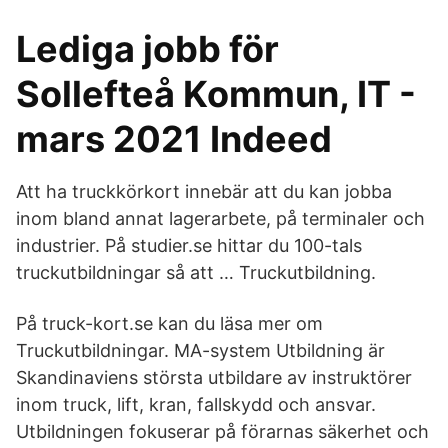
Lediga jobb för
Sollefteå Kommun, IT -
mars 2021 Indeed
Att ha truckkörkort innebär att du kan jobba
inom bland annat lagerarbete, på terminaler och
industrier. På studier.se hittar du 100-tals
truckutbildningar så att … Truckutbildning.
På truck-kort.se kan du läsa mer om
Truckutbildningar. MA-system Utbildning är
Skandinaviens största utbildare av instruktörer
inom truck, lift, kran, fallskydd och ansvar.
Utbildningen fokuserar på förarnas säkerhet och