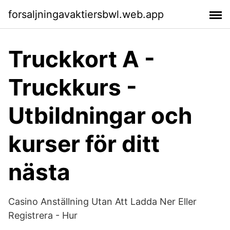
forsaljningavaktiersbwl.web.app
Truckkort A -
Truckkurs -
Utbildningar och
kurser för ditt
nästa
Casino Anställning Utan Att Ladda Ner Eller
Registrera - Hur