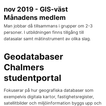
nov 2019 - GIS-väst
Månadens medlem
Man jobbar då tillsammans i grupper om 2-3
personer. I utbildningen finns tillgång till
datasalar samt mätinstrument av olika slag.
Geodatabaser
Chalmers
studentportal
Fokuserar på hur geogra­­­fiska databaser som
exempelvis digitala kartor, fastighetsregister,
satellitbilder och miljöinformation byggs upp och