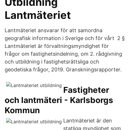
Utbildning
Lantmäteriet
Lantmäteriet ansvarar för att samordna
geografisk information i Sverige och för vårt 2 §
Lantmäteriet är förvaltningsmyndighet för
frågor om fastighetsindelning, om 2. rådgivning
och utbildning i fastighetsrättsliga och
geodetiska frågor, 2019. Granskningsrapporter.
Fastigheter
och lantmäteri - Karlsborgs
Kommun
Lantmäteriet är den
statliga myndighet som