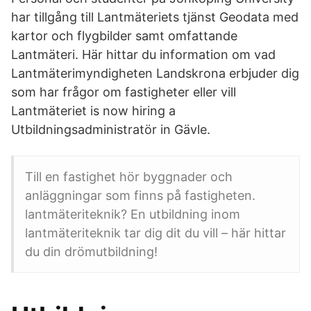
har tillgång till Lantmäteriets tjänst Geodata med
kartor och flygbilder samt omfattande
Lantmäteri. Här hittar du information om vad
Lantmäterimyndigheten Landskrona erbjuder dig
som har frågor om fastigheter eller vill
Lantmäteriet is now hiring a
Utbildningsadministratör in Gävle.
Till en fastighet hör byggnader och
anläggningar som finns på fastigheten.
lantmäteriteknik? En utbildning inom
lantmäteriteknik tar dig dit du vill – här hittar
du din drömutbildning!