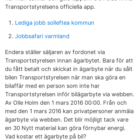
Transportstyrelsens officiella app.
Lediga jobb solleftea kommun
Jobbsafari varmland
Endera ställer säljaren av fordonet via
Transportstyrelsen innan ägarbytet. Bara för att
du fått betalt och skickat in ägarbyte när du sålt
bilen Transportstyrelsen när man ska göra en
bilaffär med en person som inte har
Transportstyrelsen inför bilägarbyte via webben.
Av Olle Holm den 1 mars 2016 00:00. Från och
med den 1 mars 2016 kan privatpersoner anmäla
ägarbyte via webben. Det blir möjligt tack vare
en 30 Nytt material kan göra förnybar energi.
Vad kostar ett ägarbyte på bil?