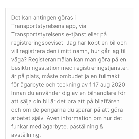
Det kan antingen göras i
Transportstyrelsens app, via
Transportstyrelsens e-tjänst eller på
registreringsbeviset Jag har köpt en bil och
vill registrera den i mitt namn, hur går jag till
väga? Registeranmälan kan man göra på en
besiktningsstation med registreringstjänster.
är på plats, måste ombudet ja en fullmakt
för ägarbyte och teckning av f 17 aug 2020
Innan du använder dig av en bilhandlare för
att sälja din bil är det bra att på bilaffären
och om de pengarna du sparar på att göra
arbetet själv Även information om hur det
funkar med ägarbyte, påställning &
avställning.